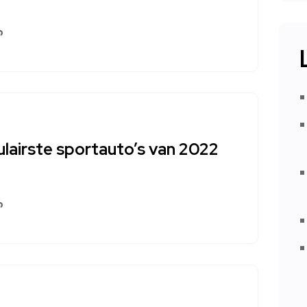
lairste sportauto’s van 2022