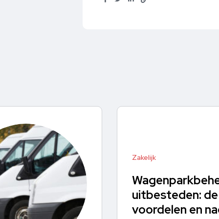
Zakelijk
Wagenparkbehe
uitbesteden: de
voordelen en na