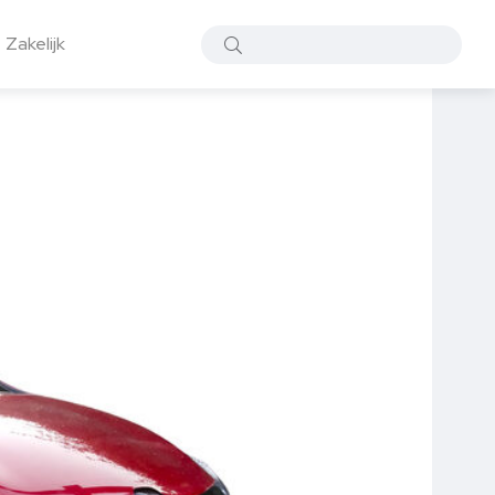
Zakelijk