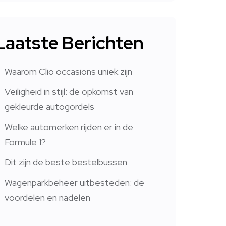
Laatste Berichten
Waarom Clio occasions uniek zijn
Veiligheid in stijl: de opkomst van
gekleurde autogordels
Welke automerken rijden er in de
Formule 1?
Dit zijn de beste bestelbussen
Wagenparkbeheer uitbesteden: de
voordelen en nadelen