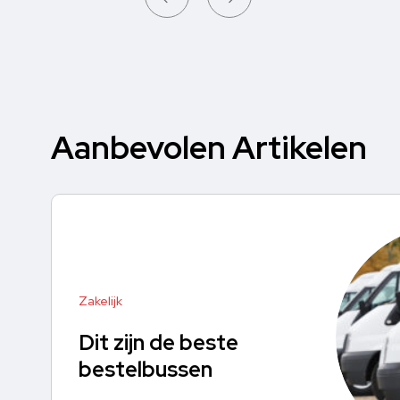
Aanbevolen Artikelen
Zakelijk
Dit zijn de beste
bestelbussen