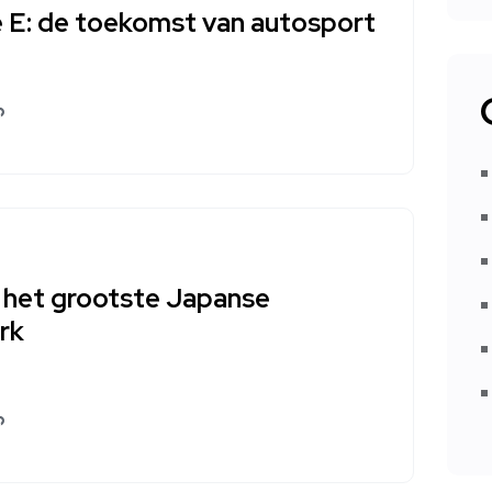
 E: de toekomst van autosport
 het grootste Japanse
rk