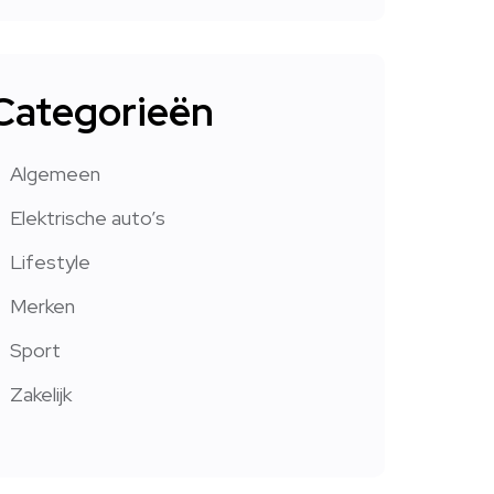
Categorieën
Algemeen
Elektrische auto’s
Lifestyle
Merken
Sport
Zakelijk