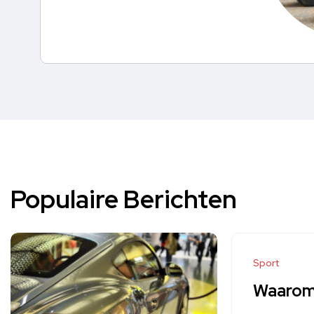
Populaire Berichten
Sport
Waarom 