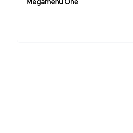
Megamenu One