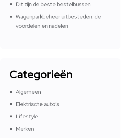
Dit zijn de beste bestelbussen
Wagenparkbeheer uitbesteden: de
voordelen en nadelen
Categorieën
Algemeen
Elektrische auto’s
Lifestyle
Merken